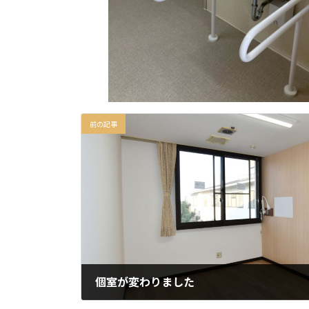
前の記事
個室が変わりました