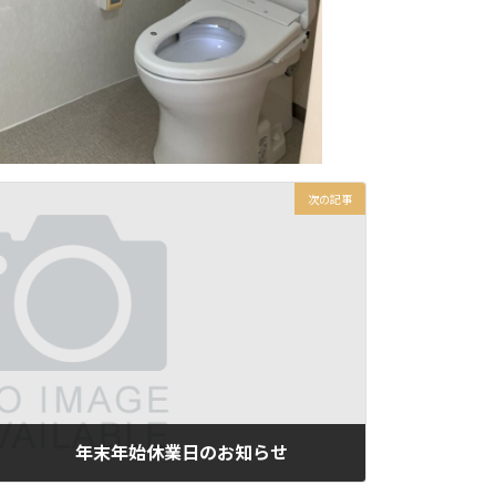
次の記事
 年末年始休業日のお知らせ