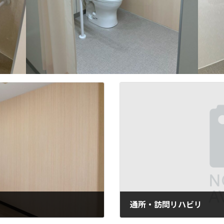
通所・訪問リハビリ