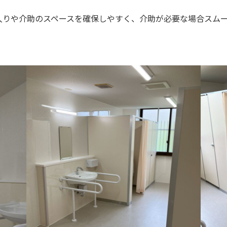
入りや介助のスペースを確保しやすく、介助が必要な場合スム