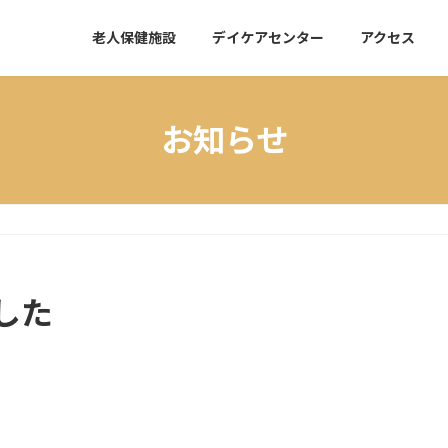
老人保健施設
デイケアセンター
アクセス
お知らせ
した