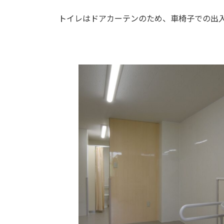
時
:
トイレはドアカーテンのため、車椅子での出