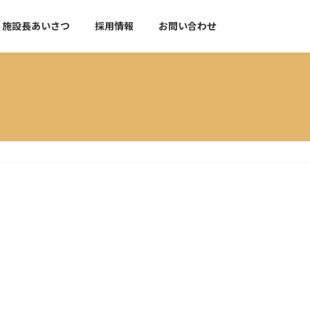
施設長あいさつ
採用情報
お問い合わせ